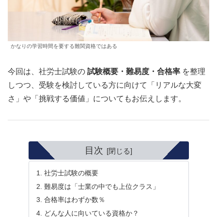
かなりの学習時間を要する難関資格ではある
今回は、社労士試験の
試験概要・難易度・合格率
を整理
しつつ、受験を検討している方に向けて「リアルな大変
さ」や「挑戦する価値」についてもお伝えします。
目次
社労士試験の概要
難易度は「士業の中でも上位クラス」
合格率はわずか数％
どんな人に向いている資格か？