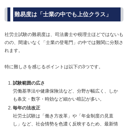
難易度は「士業の中でも上位クラス」
社労士試験の難易度は、司法書士や税理士ほどではないも
のの、間違いなく「士業の登竜門」の中では難関に分類さ
れます。
特に難しさを感じるポイントは以下の3つです。
試験範囲の広さ
労働基準法や健康保険法など、分野が幅広く、しか
も条文・数字・時効など細かい暗記が多い。
毎年の法改正
社労士試験は「働き方改革」や「年金制度の見直
し」など、社会情勢を色濃く反映するため、最新情