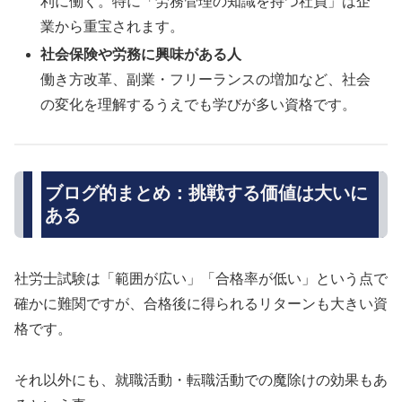
利に働く。特に「労務管理の知識を持つ社員」は企
業から重宝されます。
社会保険や労務に興味がある人
働き方改革、副業・フリーランスの増加など、社会
の変化を理解するうえでも学びが多い資格です。
ブログ的まとめ：挑戦する価値は大いに
ある
社労士試験は「範囲が広い」「合格率が低い」という点で
確かに難関ですが、合格後に得られるリターンも大きい資
格です。
それ以外にも、就職活動・転職活動での魔除けの効果もあ