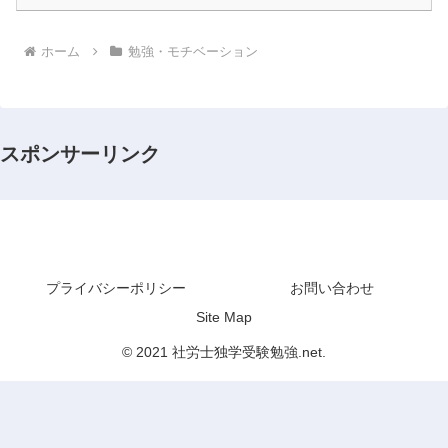
ホーム
勉強・モチベーション
スポンサーリンク
社労士独学受験勉強.net
プライバシーポリシー
お問い合わせ
Site Map
© 2021 社労士独学受験勉強.net.