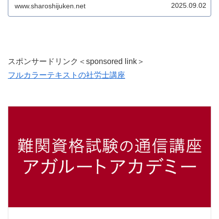
の投稿に対し、コメント欄...
2025.09.02
www.sharoshijuken.net
スポンサードリンク＜sponsored link＞
フルカラーテキストの社労士講座