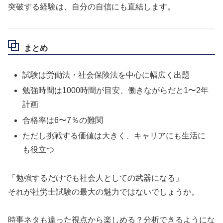
突破する経験は、自分の自信にも直結します。
まとめ
試験は労働法・社会保険法を中心に幅広く出題
勉強時間は1000時間が目安、働きながらだと1〜2年
計画
合格率は6〜7％の難関
ただし挑戦する価値は大きく、キャリアにも生活に
も役立つ
「勉強するだけでも社会人としての武器になる」
それが社労士試験の最大の魅力ではないでしょうか。
時事ネタも違った視点から楽しめる？分析できるようにな