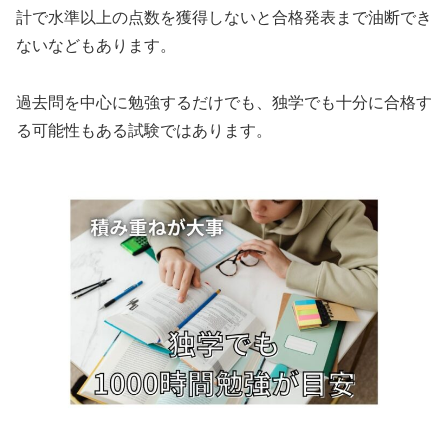
計で水準以上の点数を獲得しないと合格発表まで油断でき
ないなどもあります。
過去問を中心に勉強するだけでも、独学でも十分に合格す
る可能性もある試験ではあります。