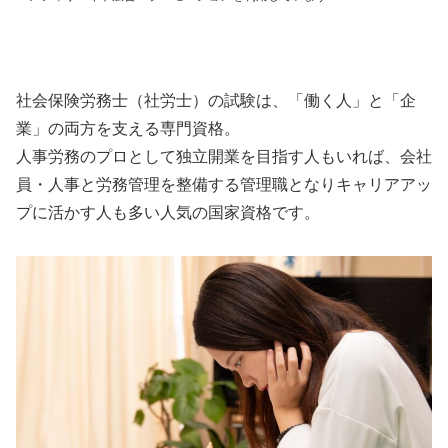
社会保険労務士（社労士）の試験は、「働く人」と「企
業」の両方を支える専門資格。
人事労務のプロとして独立開業を目指す人もいれば、会社
員・人事と労務管理を整備する管理職となりキャリアアッ
プに活かす人も多い人気の国家資格です。