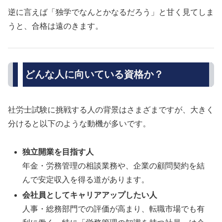
逆に言えば「独学でなんとかなるだろう」と甘く見てしま
うと、合格は遠のきます。
どんな人に向いている資格か？
社労士試験に挑戦する人の背景はさまざまですが、大きく
分けると以下のような動機が多いです。
独立開業を目指す人
年金・労務管理の相談業務や、企業の顧問契約を結
んで安定収入を得る道があります。
会社員としてキャリアアップしたい人
人事・総務部門での評価が高まり、転職市場でも有