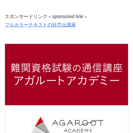
スポンサードリンク＜sponsored link＞
フルカラーテキストの社労士講座