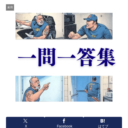
雇用
X
Facebook
はてブ