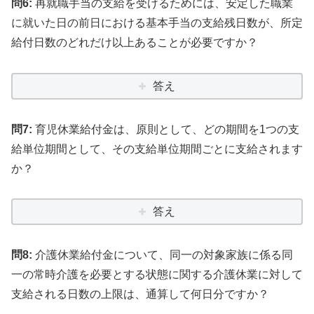
問6:
再就職手当の支給を受けるためには、安定した職業
に就いた日の前日における基本手当の支給残日数が、所定
給付日数のどれだけ以上あることが必要ですか？
答え
問7:
育児休業給付金は、原則として、どの期間を1つの支
給単位期間として、その支給単位期間ごとに支給されます
か？
答え
問8:
介護休業給付金について、同一の対象家族に係る同
一の常時介護を必要とする状態に関する介護休業に対して
支給される日数の上限は、通算して何日分ですか？