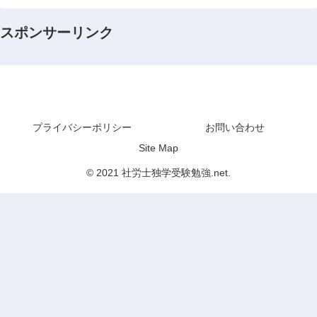
スポンサーリンク
社労士独学受験勉強.net
プライバシーポリシー
お問い合わせ
Site Map
© 2021 社労士独学受験勉強.net.