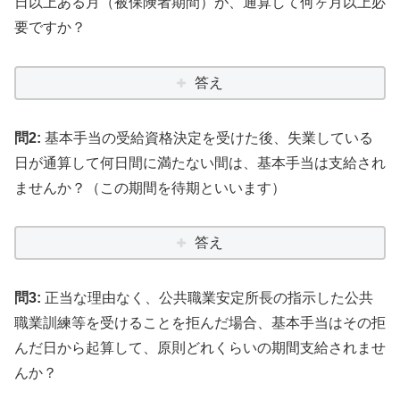
日以上ある月（被保険者期間）が、通算して何ヶ月以上必
要ですか？
答え
問2:
基本手当の受給資格決定を受けた後、失業している
日が通算して何日間に満たない間は、基本手当は支給され
ませんか？（この期間を待期といいます）
答え
問3:
正当な理由なく、公共職業安定所長の指示した公共
職業訓練等を受けることを拒んだ場合、基本手当はその拒
んだ日から起算して、原則どれくらいの期間支給されませ
んか？