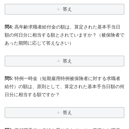
答え
問4:
高年齢求職者給付金の額は、算定された基本手当日
額の何日分に相当する額とされていますか？（被保険者で
あった期間に応じて答えなさい）
答え
問5:
特例一時金（短期雇用特例被保険者に対する求職者
給付）の額は、原則として、算定された基本手当日額の何
日分に相当する額ですか？
答え