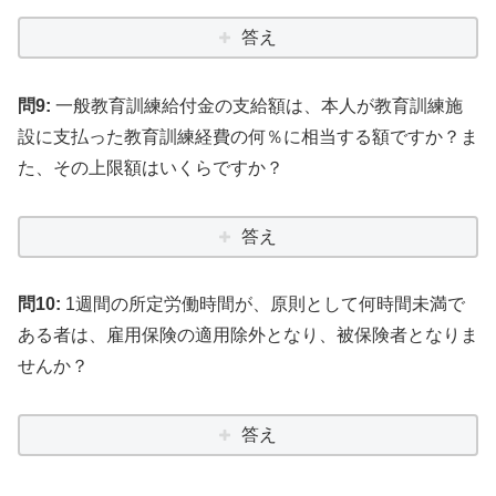
答え
問9:
一般教育訓練給付金の支給額は、本人が教育訓練施
設に支払った教育訓練経費の何％に相当する額ですか？ま
た、その上限額はいくらですか？
答え
問10:
1週間の所定労働時間が、原則として何時間未満で
ある者は、雇用保険の適用除外となり、被保険者となりま
せんか？
答え