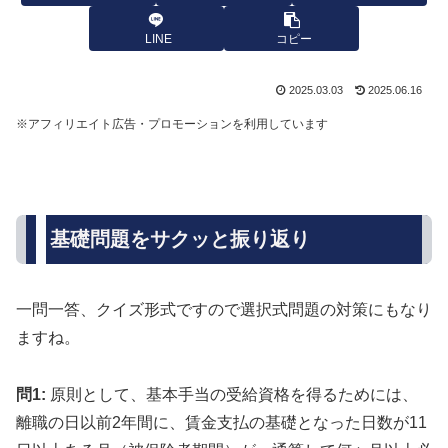
LINE
コピー
2025.03.03
2025.06.16
※アフィリエイト広告・プロモーションを利用しています
基礎問題をサクッと振り返り
一問一答、クイズ形式ですので選択式問題の対策にもなり
ますね。
問1:
原則として、基本手当の受給資格を得るためには、
離職の日以前2年間に、賃金支払の基礎となった日数が11