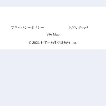
社労士独学受験勉強.net
プライバシーポリシー
お問い合わせ
Site Map
© 2021 社労士独学受験勉強.net.