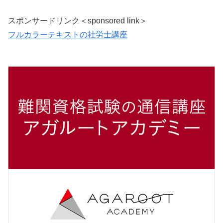
スポンサードリンク＜sponsored link＞
フルカラーテキストの社労士講座