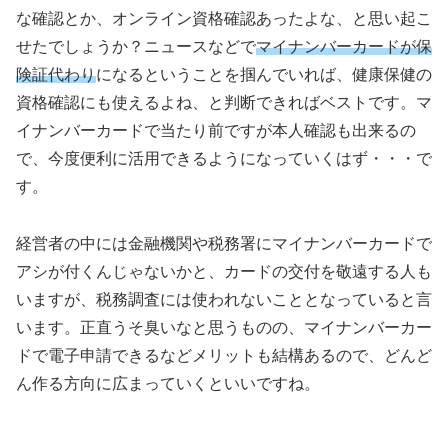
な確認とか、オンライン資格確認あったよな、と思い起こ
せたでしょうか？ニュースなどで
マイナンバーカードが保
険証代わり
になるということを掴んでいれば、健康保健の
資格確認にも使えるよね、と判断できればベストです。マ
イナンバーカードで当たり前ですが本人確認も出来るの
で、今度便利に活用できるようになっていくはず・・・で
す。
経営者の中には金融機関や税務署にマイナンバーカードで
アシが付くんじゃないかと、カードの交付を敬遠する人も
いますが、税務調査には使われないこととなっていると言
います。正直うそ臭いなと思うものの、マイナンバーカー
ドで電子申請できるなどメリットも結構あるので、どんど
ん作る方向に広まっていくといいですね。