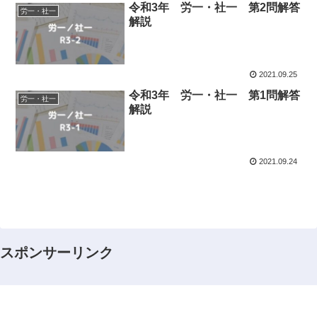
令和3年 労一・社一 第2問解答
労一・社一
解説
2021.09.25
令和3年 労一・社一 第1問解答
労一・社一
解説
2021.09.24
スポンサーリンク